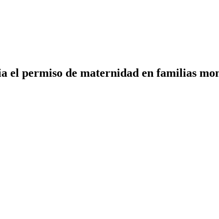
ia el permiso de maternidad en familias mo