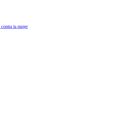
 contra la mujer