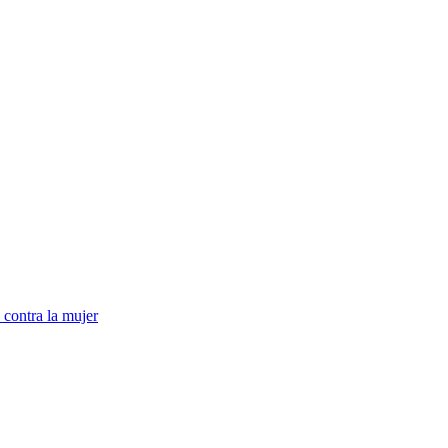
 contra la mujer