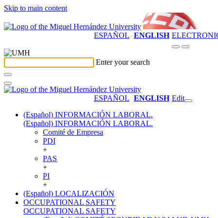
Skip to main content
ESPAÑOL
ENGLISH
ELECTRONI
Enter your search
ESPAÑOL
ENGLISH
Edit
(Español) INFORMACIÓN LABORAL.
(Español) INFORMACIÓN LABORAL.
Comité de Empresa
PDI
+
PAS
+
PI
+
(Español) LOCALIZACIÓN
OCCUPATIONAL SAFETY
OCCUPATIONAL SAFETY