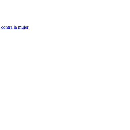
 contra la mujer