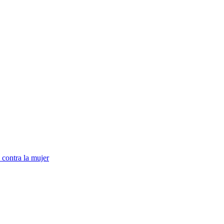
 contra la mujer