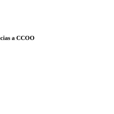
racias a CCOO