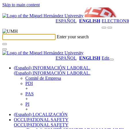
Skip to main content
ESPAÑOL
ENGLISH
ELECTRONI
Enter your search
ESPAÑOL
ENGLISH
Edit
(Español) INFORMACIÓN LABORAL.
(Español) INFORMACIÓN LABORAL.
Comité de Empresa
PDI
+
PAS
+
PI
+
(Español) LOCALIZACIÓN
OCCUPATIONAL SAFETY
OCCUPATIONAL SAFETY